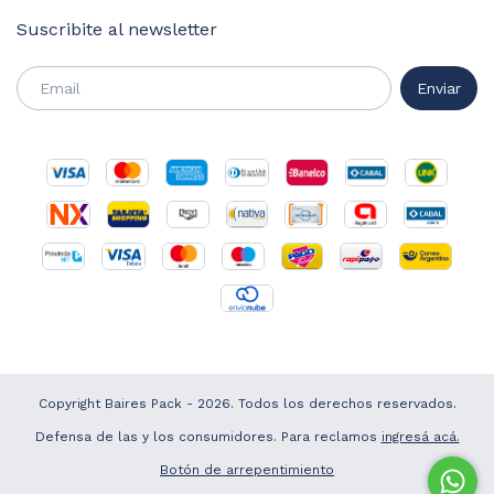
Suscribite al newsletter
Copyright Baires Pack - 2026. Todos los derechos reservados.
Defensa de las y los consumidores. Para reclamos
ingresá acá.
Botón de arrepentimiento