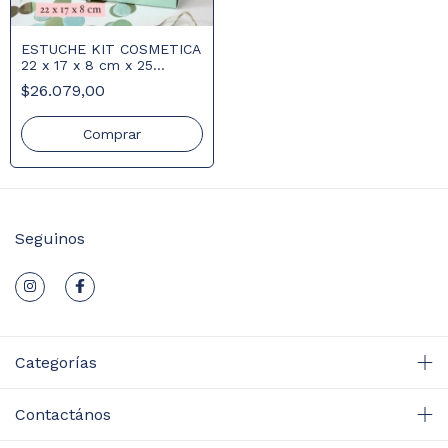
ESTUCHE KIT COSMETICA
22 x 17 x 8 cm x 25
UNIDADES
$26.079,00
Comprar
Seguinos
Categorías
Contactános