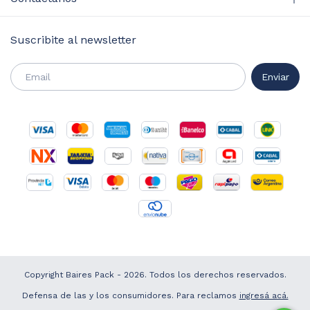
Suscribite al newsletter
Copyright Baires Pack - 2026. Todos los derechos reservados.
Defensa de las y los consumidores. Para reclamos
ingresá acá.