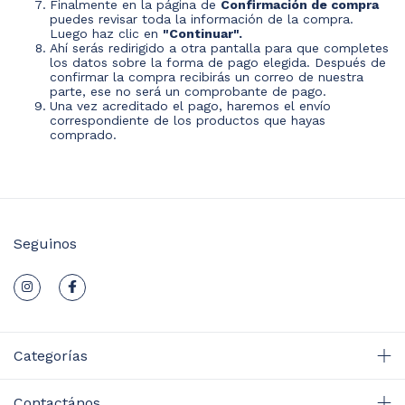
Finalmente en la página de
Confirmación de compra
puedes revisar toda la información de la compra.
Luego haz clic en
"Continuar".
Ahí serás redirigido a otra pantalla para que completes
los datos sobre la forma de pago elegida. Después de
confirmar la compra recibirás un correo de nuestra
parte, ese no será un comprobante de pago.
Una vez acreditado el pago, haremos el envío
correspondiente de los productos que hayas
comprado.
Seguinos
Categorías
Contactános