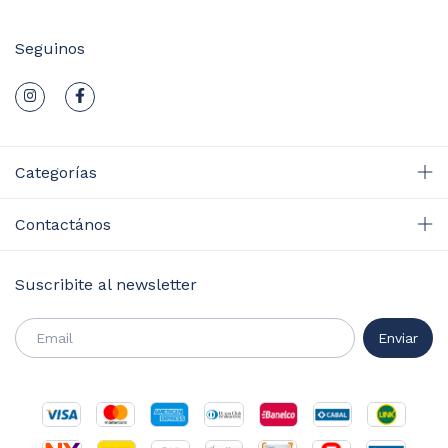
Seguinos
Categorías
Contactános
Suscribite al newsletter