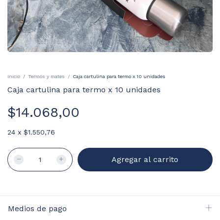
Inicio
/
Termos y mates
/
Caja cartulina para termo x 10 unidades
Caja cartulina para termo x 10 unidades
$14.068,00
24
x
$1.550,76
Medios de pago