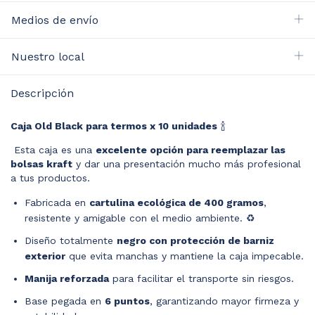
Medios de envío
Nuestro local
Descripción
Caja Old Black para termos x 10 unidades
🍾
Esta caja es una
excelente opción para reemplazar las
bolsas kraft
y dar una presentación mucho más profesional
a tus productos.
Fabricada en
cartulina ecológica de 400 gramos
,
resistente y amigable con el medio ambiente. ♻️
Diseño totalmente
negro con protección de barniz
exterior
que evita manchas y mantiene la caja impecable.
Manija reforzada
para facilitar el transporte sin riesgos.
Base pegada en
6 puntos
, garantizando mayor firmeza y