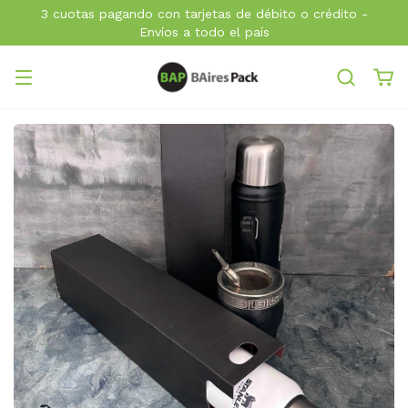
3 cuotas pagando con tarjetas de débito o crédito -
Envíos a todo el país