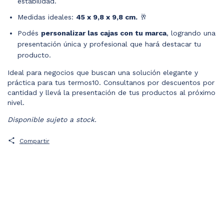
estabilidad.
Medidas ideales:
45 x 9,8 x 9,8 cm.
🥂
Podés
personalizar las cajas con tu marca
, logrando una
presentación única y profesional que hará destacar tu
producto.
Ideal para negocios que buscan una solución elegante y
práctica para tus termos10. Consultanos por descuentos por
cantidad y llevá la presentación de tus productos al próximo
nivel.
Disponible sujeto a stock.
Compartir