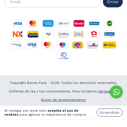
Copyright Baires Pack - 2026. Todos los derechos reservados.
Defensa de las y los consumidores. Para reclamos
ingresá acá.
Botón de arrepentimiento
Al navegar por este sitio
aceptás el uso de
Entendido
cookies
para agilizar tu experiencia de compra.