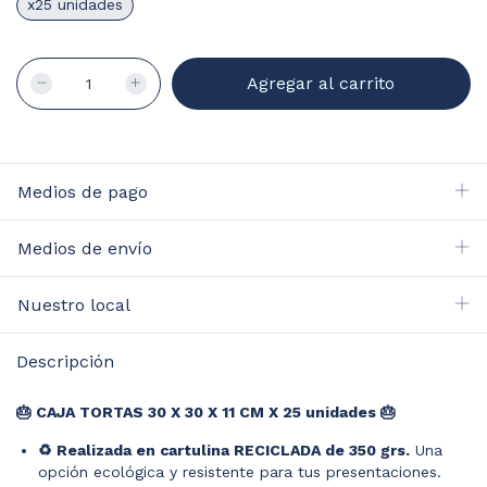
x25 unidades
Medios de pago
Medios de envío
Nuestro local
Descripción
🎂 CAJA TORTAS 30 X 30 X 11 CM X 25 unidades 🎂
♻️ Realizada en cartulina RECICLADA de 350 grs.
Una
opción ecológica y resistente para tus presentaciones.