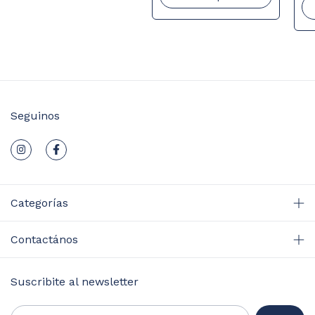
Seguinos
Categorías
Contactános
Suscribite al newsletter