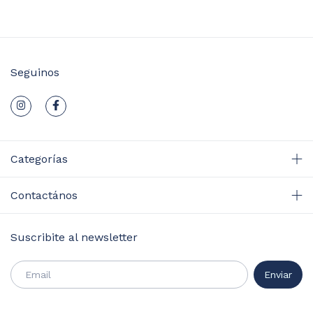
Seguinos
Categorías
Contactános
Suscribite al newsletter