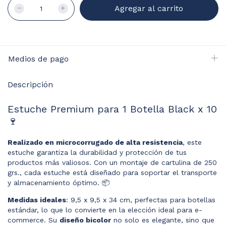
Medios de pago
Descripción
Estuche Premium para 1 Botella Black x 10
🍷
Realizado en microcorrugado de alta resistencia
, este
estuche garantiza la durabilidad y protección de tus
productos más valiosos. Con un montaje de cartulina de 250
grs., cada estuche está diseñado para soportar el transporte
y almacenamiento óptimo. 📦
Medidas ideales
: 9,5 x 9,5 x 34 cm, perfectas para botellas
estándar, lo que lo convierte en la elección ideal para e-
commerce. Su
diseño bicolor
no solo es elegante, sino que